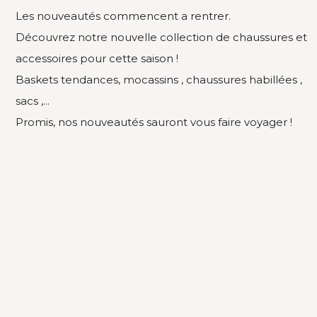
Les nouveautés commencent a rentrer.
Découvrez notre nouvelle collection de chaussures et
accessoires pour cette saison !
Baskets tendances, mocassins , chaussures habillées ,
sacs ,...
Promis, nos nouveautés sauront vous faire voyager !