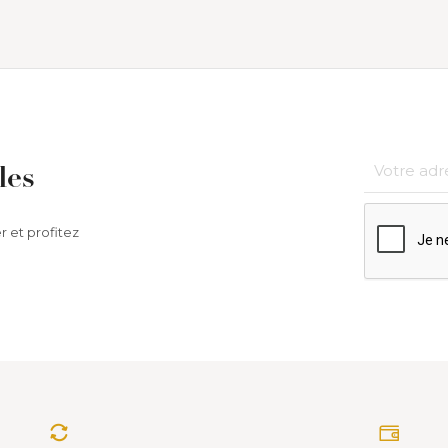
les
r et profitez