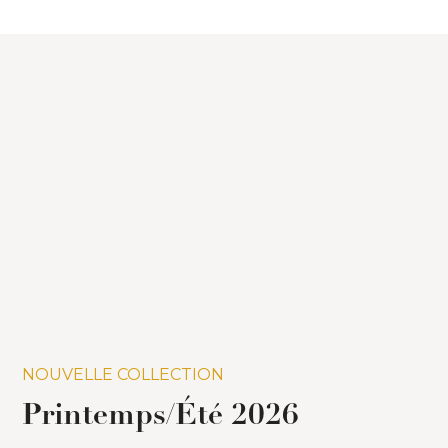
NOUVELLE COLLECTION
Printemps/Été 2026