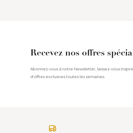
Recevez nos offres spécia
Abonnez-vous à notre Newsletter, laissez-vous inspire
d'offres exclusives toutes les semaines.