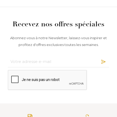
Recevez nos offres spéciales
Abonnez-vous à notre Newsletter, laissez-vous inspirer et
profitez d'offres exclusives toutes les semaines.