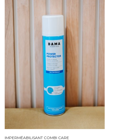
IMPERMÉABILISANT COMBI CARE