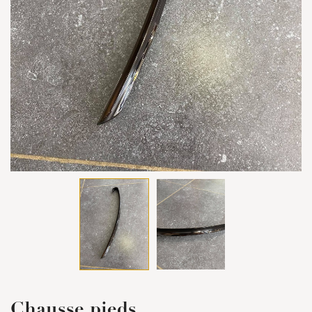
Chausse pieds