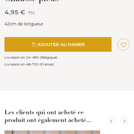
4,95 €
TTC
42cm de longueur
AJOUTER AU PANIER
Livraison en 24-48h (Belgique)
Livraison en 48-72h (France)
Les clients qui ont acheté ce
produit ont également acheté...