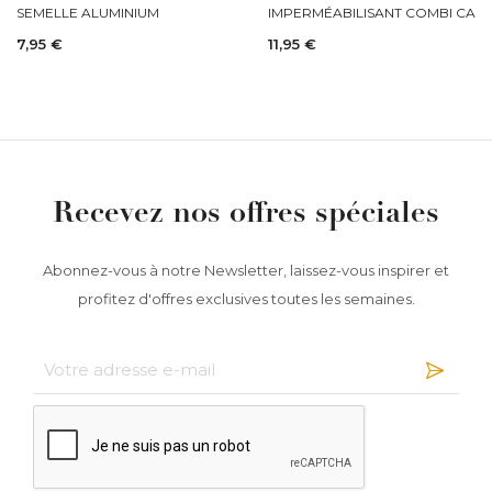
SEMELLE ALUMINIUM
IMPERMÉABILISANT COMBI CAR
7,95 €
11,95 €
Recevez nos offres spéciales
Abonnez-vous à notre Newsletter, laissez-vous inspirer et
profitez d'offres exclusives toutes les semaines.