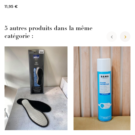
11,95 €
5 autres produits dans la même
catégorie :