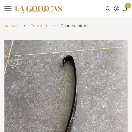
0
Accueil
Entretien
Chausse pieds